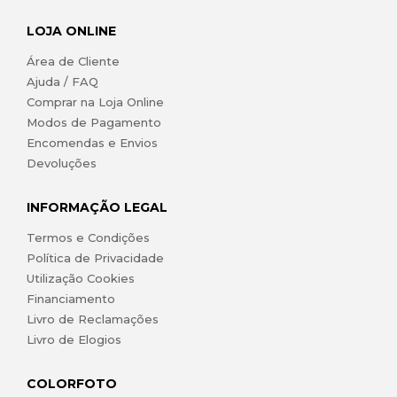
LOJA ONLINE
Área de Cliente
Ajuda / FAQ
Comprar na Loja Online
Modos de Pagamento
Encomendas e Envios
Devoluções
INFORMAÇÃO LEGAL
Termos e Condições
Política de Privacidade
Utilização Cookies
Financiamento
Livro de Reclamações
Livro de Elogios
COLORFOTO