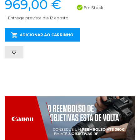
969,00 €
Em Stock
Entrega prevista dia 12 agosto
ADICIONAR AO CARRINHO