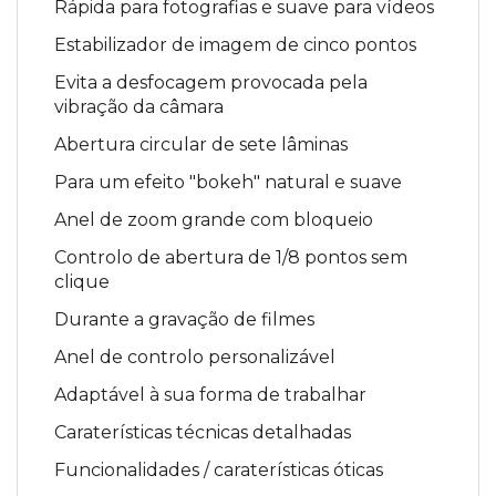
Rápida para fotografias e suave para vídeos
Estabilizador de imagem de cinco pontos
Evita a desfocagem provocada pela
vibração da câmara
Abertura circular de sete lâminas
Para um efeito "bokeh" natural e suave
Anel de zoom grande com bloqueio
Controlo de abertura de 1/8 pontos sem
clique
Durante a gravação de filmes
Anel de controlo personalizável
Adaptável à sua forma de trabalhar
Caraterísticas técnicas detalhadas
Funcionalidades / caraterísticas óticas