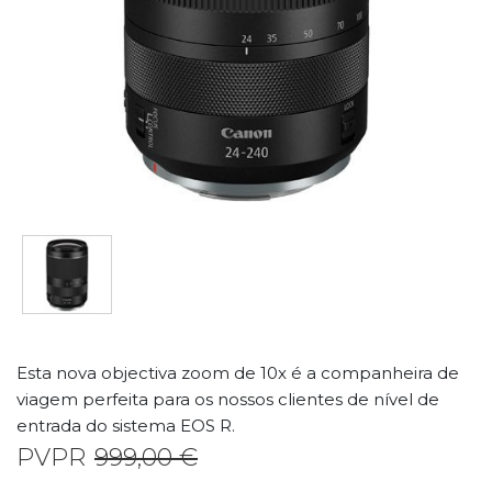
Esta nova objectiva zoom de 10x é a companheira de
viagem perfeita para os nossos clientes de nível de
entrada do sistema EOS R.
PVPR
999,00 €