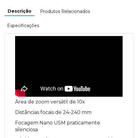
Descrição
Produtos Relacionados
Especificações
Área de zoom versátil de 10x
Distâncias focais de 24-240 mm
Focagem Nano USM praticamente
silenciosa