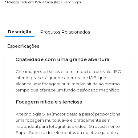
* Preços incluem IVA à taxa (legal) em vigor
Descrição
Produtos Relacionados
Especificações
Criatividade com uma grande abertura
Crie imagens artísticas e com impacto a um valor ISO
inferior graças à grande abertura de f/1.8, que
alcança uma focagem num motivo nítida ao mesmo
tempo que oferece um fundo desfocado magnífico.
Focagem nítida e silenciosa
A tecnologia STM (motor passo a passo) proporciona
uma focagem muito suave e praticamente sem
ruído, ideal para fotografias e vídeo. O revestimento
Super Spectra dos elementos da objetiva garante a