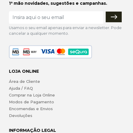
1ª mão novidades, sugestões e campanhas.
Usamos o seu email apenas para enviar a newsletter. Pode
cancelar a qualquer momento.
LOJA ONLINE
Área de Cliente
Ajuda / FAQ
Comprar na Loja Online
Modos de Pagamento
Encomendas e Envios
Devoluções
INFORMAÇÃO LEGAL