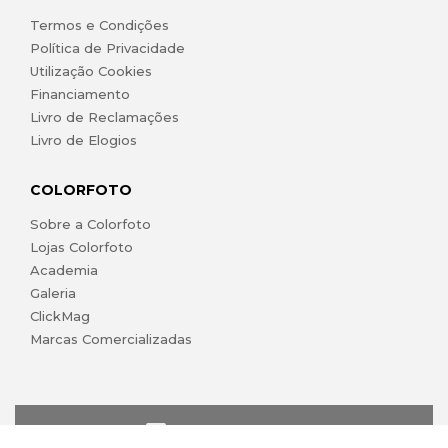
Termos e Condições
Política de Privacidade
Utilização Cookies
Financiamento
Livro de Reclamações
Livro de Elogios
COLORFOTO
Sobre a Colorfoto
Lojas Colorfoto
Academia
Galeria
ClickMag
Marcas Comercializadas
lojaonline@colorfoto.pt