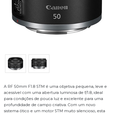
A RF 50mm F1.8 STM é uma objetiva pequena, leve e
acessível com uma abertura luminosa de f/1.8, ideal
para condições de pouca luz e excelente para uma
profundidade de campo criativa. Com um novo
sistema ótico e um motor STM muito silencioso, esta