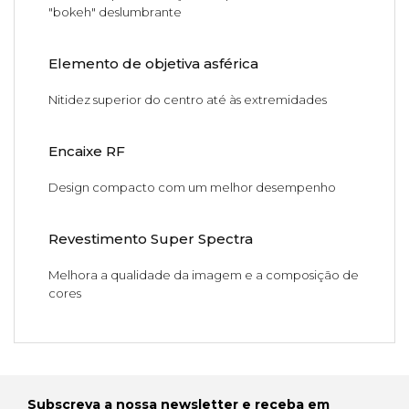
"bokeh" deslumbrante
Elemento de objetiva asférica
Nitidez superior do centro até às extremidades
Encaixe RF
Design compacto com um melhor desempenho
Revestimento Super Spectra
Melhora a qualidade da imagem e a composição de
cores
Subscreva a nossa newsletter e receba em