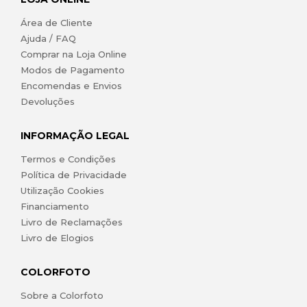
Área de Cliente
Ajuda / FAQ
Comprar na Loja Online
Modos de Pagamento
Encomendas e Envios
Devoluções
INFORMAÇÃO LEGAL
Termos e Condições
Política de Privacidade
Utilização Cookies
Financiamento
Livro de Reclamações
Livro de Elogios
COLORFOTO
Sobre a Colorfoto