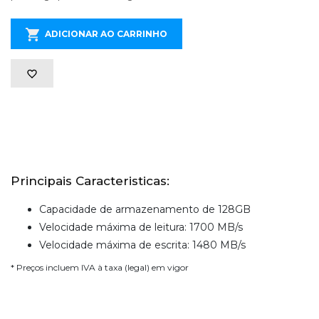
ADICIONAR AO CARRINHO
Principais Caracteristicas:
Capacidade de armazenamento de 128GB
Velocidade máxima de leitura: 1700 MB/s
Velocidade máxima de escrita: 1480 MB/s
* Preços incluem IVA à taxa (legal) em vigor