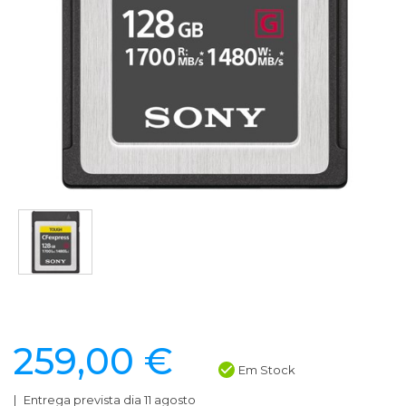
259,00 €
Em Stock
Entrega prevista dia 11 agosto