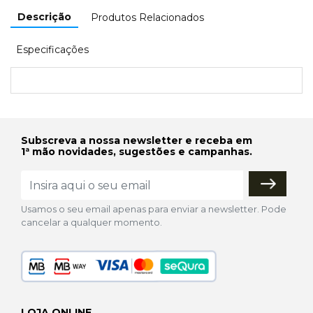
Descrição
Produtos Relacionados
Especificações
Subscreva a nossa newsletter e receba em
1ª mão novidades, sugestões e campanhas.
Usamos o seu email apenas para enviar a newsletter. Pode
cancelar a qualquer momento.
LOJA ONLINE