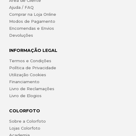
Área de Cliente
Ajuda / FAQ
Comprar na Loja Online
Modos de Pagamento
Encomendas e Envios
Devoluções
INFORMAÇÃO LEGAL
Termos e Condições
Política de Privacidade
Utilização Cookies
Financiamento
Livro de Reclamações
Livro de Elogios
COLORFOTO
Sobre a Colorfoto
Lojas Colorfoto
Academia