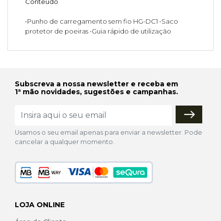
Conteúdo
•Punho de carregamento sem fio HG-DC1 •Saco
protetor de poeiras •Guia rápido de utilização
Subscreva a nossa newsletter e receba em
1ª mão novidades, sugestões e campanhas.
Usamos o seu email apenas para enviar a newsletter. Pode
cancelar a qualquer momento.
LOJA ONLINE