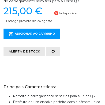
de carregamento sem fios para a Leica Q3.
215,00 €
Indisponível
Entrega prevista dia 24 agosto
ADICIONAR AO CARRINHO
ALERTA DE STOCK
Principais Caracteristicas:
Permite o carregamento sem fios para a Leica Q3.
Desfrute de um encaixe perfeito com a câmara Leica