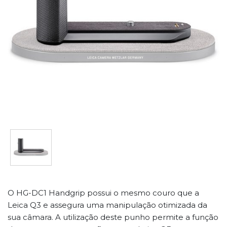
O HG-DC1 Handgrip possui o mesmo couro que a
Leica Q3 e assegura uma manipulação otimizada da
sua câmara. A utilização deste punho permite a função