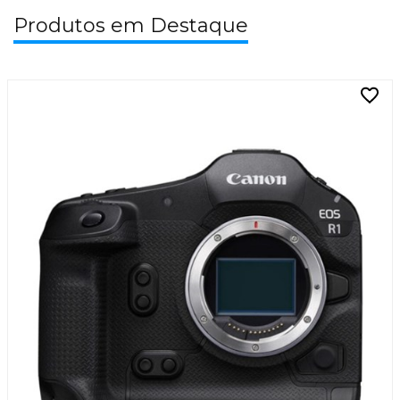
Produtos em Destaque