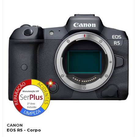
CANON
EOS R5 - Corpo