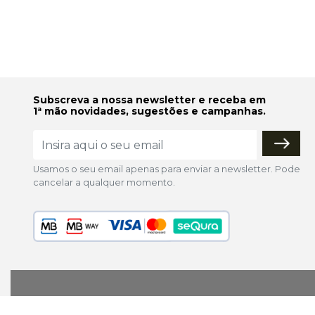
Subscreva a nossa newsletter e receba em
1ª mão novidades, sugestões e campanhas.
Usamos o seu email apenas para enviar a newsletter. Pode
cancelar a qualquer momento.
lojaonline@colorfoto.pt