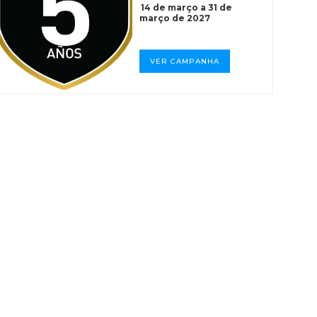
14 de março a 31 de
março de 2027
VER CAMPANHA