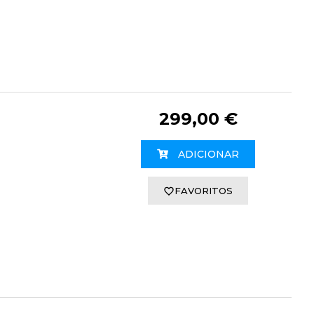
299,00 €
ADICIONAR
FAVORITOS