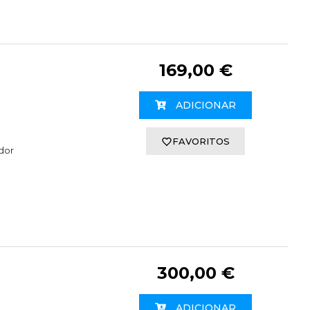
169,00 €
ADICIONAR
FAVORITOS
dor
300,00 €
ADICIONAR