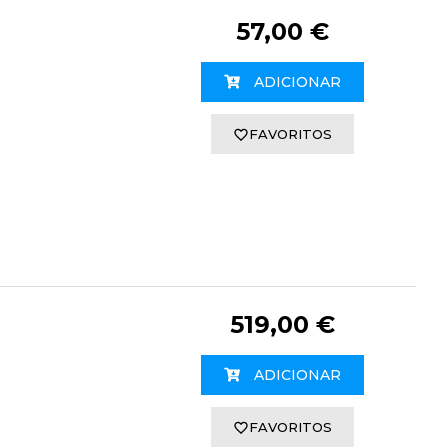
57,00 €
ADICIONAR
FAVORITOS
519,00 €
ADICIONAR
FAVORITOS