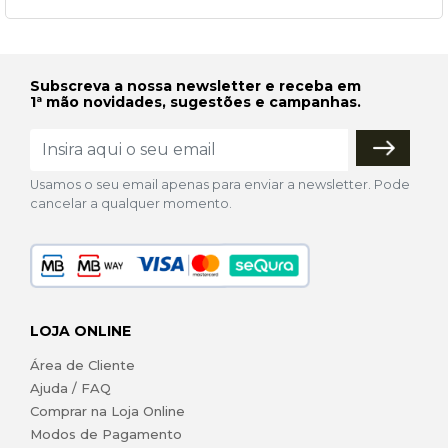
Subscreva a nossa newsletter e receba em
1ª mão novidades, sugestões e campanhas.
Usamos o seu email apenas para enviar a newsletter. Pode
cancelar a qualquer momento.
LOJA ONLINE
Área de Cliente
Ajuda / FAQ
Comprar na Loja Online
Modos de Pagamento