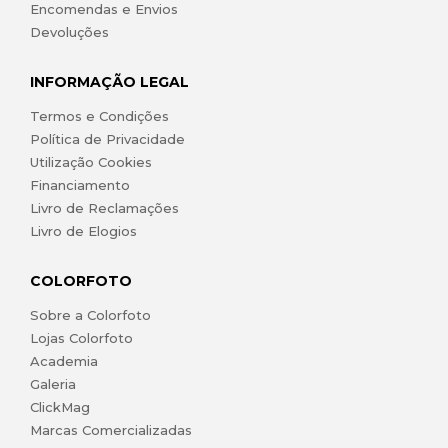
Encomendas e Envios
Devoluções
INFORMAÇÃO LEGAL
Termos e Condições
Política de Privacidade
Utilização Cookies
Financiamento
Livro de Reclamações
Livro de Elogios
COLORFOTO
Sobre a Colorfoto
Lojas Colorfoto
Academia
Galeria
ClickMag
Marcas Comercializadas