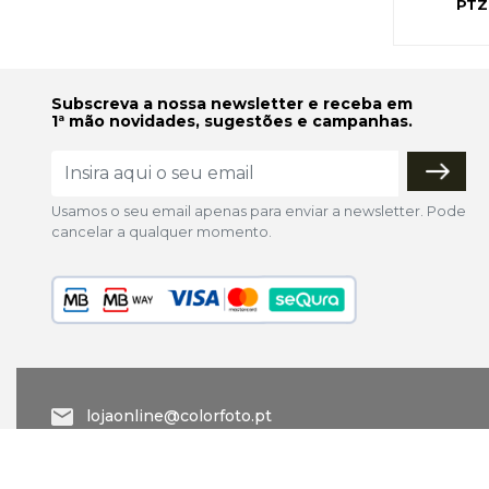
PTZ
Subscreva a nossa newsletter e receba em
1ª mão novidades, sugestões e campanhas.
Usamos o seu email apenas para enviar a newsletter. Pode
cancelar a qualquer momento.
lojaonline@colorfoto.pt