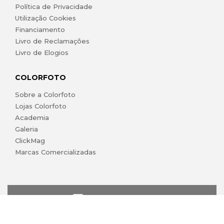
Política de Privacidade
Utilização Cookies
Financiamento
Livro de Reclamações
Livro de Elogios
COLORFOTO
Sobre a Colorfoto
Lojas Colorfoto
Academia
Galeria
ClickMag
Marcas Comercializadas
lojaonline@colorfoto.pt