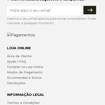
Usamos o seu email apenas para enviar a newsletter. Pode
cancelar a qualquer momento.
LOJA ONLINE
Área de Cliente
Ajuda / FAQ
Comprar na Loja Online
Modos de Pagamento
Encomendas e Envios
Devoluções
INFORMAÇÃO LEGAL
Termos e Condições