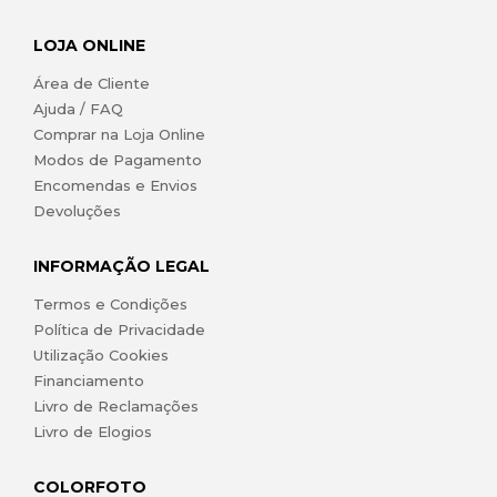
LOJA ONLINE
Área de Cliente
Ajuda / FAQ
Comprar na Loja Online
Modos de Pagamento
Encomendas e Envios
Devoluções
INFORMAÇÃO LEGAL
Termos e Condições
Política de Privacidade
Utilização Cookies
Financiamento
Livro de Reclamações
Livro de Elogios
COLORFOTO