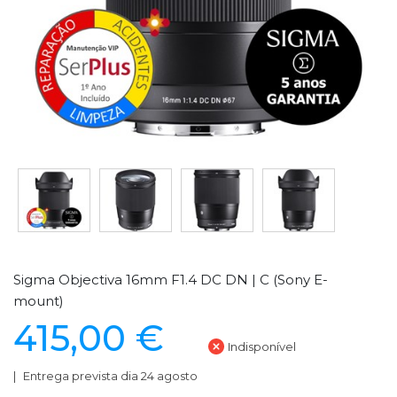
Sigma Objectiva 16mm F1.4 DC DN | C (Sony E-
mount)
415,00 €
Indisponível
Entrega prevista dia 24 agosto