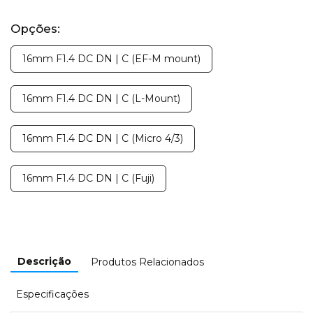
Opções:
16mm F1.4 DC DN | C (EF-M mount)
16mm F1.4 DC DN | C (L-Mount)
16mm F1.4 DC DN | C (Micro 4/3)
16mm F1.4 DC DN | C (Fuji)
Descrição
Produtos Relacionados
Especificações