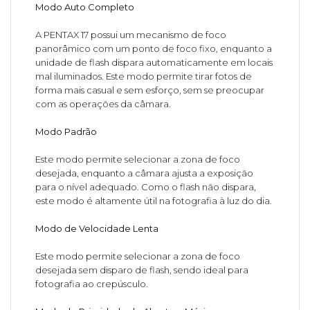
Modo Auto Completo
A PENTAX 17 possui um mecanismo de foco
panorâmico com um ponto de foco fixo, enquanto a
unidade de flash dispara automaticamente em locais
mal iluminados. Este modo permite tirar fotos de
forma mais casual e sem esforço, sem se preocupar
com as operações da câmara.
Modo Padrão
Este modo permite selecionar a zona de foco
desejada, enquanto a câmara ajusta a exposição
para o nível adequado. Como o flash não dispara,
este modo é altamente útil na fotografia à luz do dia.
Modo de Velocidade Lenta
Este modo permite selecionar a zona de foco
desejada sem disparo de flash, sendo ideal para
fotografia ao crepúsculo.