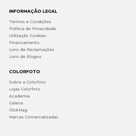
INFORMAÇÃO LEGAL
Termos e Condições
Política de Privacidade
Utilização Cookies
Financiamento
Livro de Reclamações
Livro de Elogios
COLORFOTO
Sobre a Colorfoto
Lojas Colorfoto
Academia
Galeria
ClickMag
Marcas Comercializadas