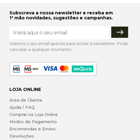
Subscreva a nossa newsletter e receba em
1ª mão novidades, sugestões e campanhas.
Usamos o seu email apenas para enviar a newsletter. Pode
cancelar a qualquer momento.
LOJA ONLINE
Área de Cliente
Ajuda / FAQ
Comprar na Loja Online
Modos de Pagamento
Encomendas e Envios
Devoluções