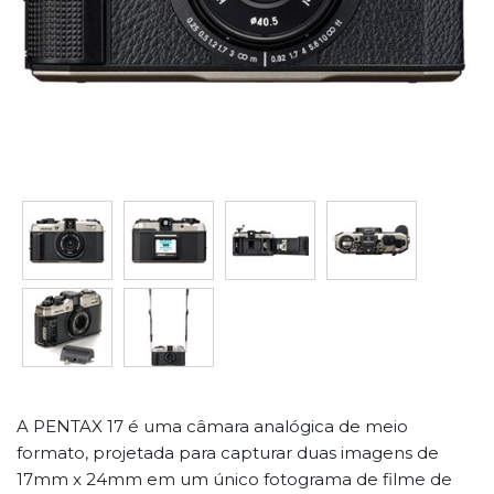
A PENTAX 17 é uma câmara analógica de meio
formato, projetada para capturar duas imagens de
17mm x 24mm em um único fotograma de filme de