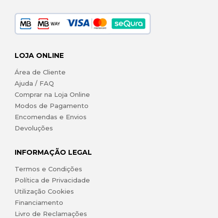
LOJA ONLINE
Área de Cliente
Ajuda / FAQ
Comprar na Loja Online
Modos de Pagamento
Encomendas e Envios
Devoluções
INFORMAÇÃO LEGAL
Termos e Condições
Política de Privacidade
Utilização Cookies
Financiamento
Livro de Reclamações