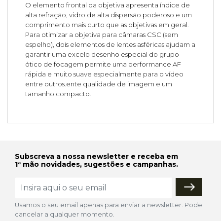
O elemento frontal da objetiva apresenta índice de
alta refração, vidro de alta dispersão poderoso e um
comprimento mais curto que as objetivas em geral.
Para otimizar a objetiva para câmaras CSC (sem
espelho), dois elementos de lentes asféricas ajudam a
garantir uma excelo desenho especial do grupo
ótico de focagem permite uma performance AF
rápida e muito suave especialmente para o vídeo
entre outros.ente qualidade de imagem e um
tamanho compacto.
Subscreva a nossa newsletter e receba em
1ª mão novidades, sugestões e campanhas.
Usamos o seu email apenas para enviar a newsletter. Pode
cancelar a qualquer momento.