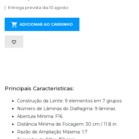
Entrega prevista dia 10 agosto
ADICIONAR AO CARRINHO
Principais Caracteristicas:
Construção da Lente: 9 elementos em 7 grupos
Número de Lâminas do Diafragma: 9 lâminas
Abertura Mínima: F16
Distância Mínima de Focagem: 30 cm / 11.8 in.
Razão de Ampliação Máxima: 1:7