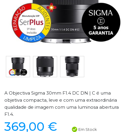
A Objectiva Sigma 30mm F1.4 DC DN | C é uma
objetiva compacta, leve e com uma extraordinária
qualidade de imagem com uma luminosa abertura
F1.4.
369,00 €
Em Stock