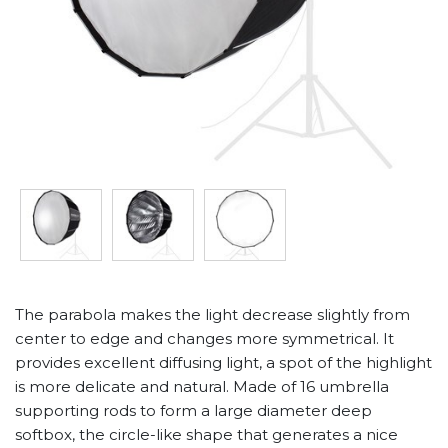
The parabola makes the light decrease slightly from
center to edge and changes more symmetrical. It
provides excellent diffusing light, a spot of the highlight
is more delicate and natural. Made of 16 umbrella
supporting rods to form a large diameter deep
softbox, the circle-like shape that generates a nice