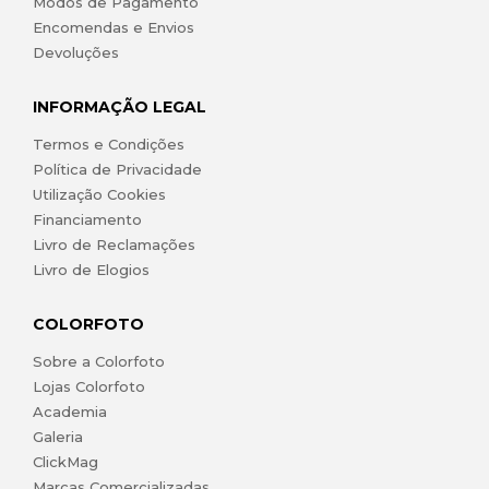
Modos de Pagamento
Encomendas e Envios
Devoluções
INFORMAÇÃO LEGAL
Termos e Condições
Política de Privacidade
Utilização Cookies
Financiamento
Livro de Reclamações
Livro de Elogios
COLORFOTO
Sobre a Colorfoto
Lojas Colorfoto
Academia
Galeria
ClickMag
Marcas Comercializadas