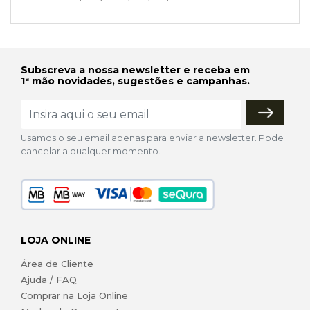
Subscreva a nossa newsletter e receba em
1ª mão novidades, sugestões e campanhas.
Usamos o seu email apenas para enviar a newsletter. Pode
cancelar a qualquer momento.
LOJA ONLINE
Área de Cliente
Ajuda / FAQ
Comprar na Loja Online