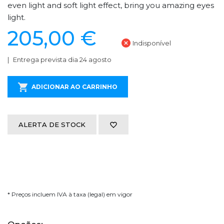
even light and soft light effect, bring you amazing eyes
light.
205,00 €
Indisponível
Entrega prevista dia 24 agosto
ADICIONAR AO CARRINHO
ALERTA DE STOCK
* Preços incluem IVA à taxa (legal) em vigor