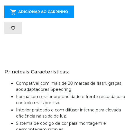
ADICIONAR AO CARRINHO
Principais Caracteristicas:
Compatível com mais de 20 marcas de flash, graças
aos adaptadores Speedring.
Forma com maior profundidade e frente recuada para
controlo mais preciso.
Interior prateado e com difusor interno para elevada
eficiência na saida de luz.
Sistema de código de cor para montagem e
desmontagem simples.