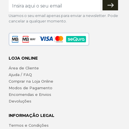
Usamos o seu email apenas para enviar a newsletter. Pode
cancelar a qualquer momento.
LOJA ONLINE
Área de Cliente
Ajuda / FAQ
Comprar na Loja Online
Modos de Pagamento
Encomendas e Envios
Devoluções
INFORMAÇÃO LEGAL
Termos e Condições