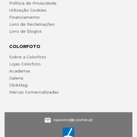
Política de Privacidade
Utilização Cookies
Financiamento
Livro de Reclamações
Livro de Elogios
COLORFOTO
Sobre a Colorfoto
Lojas Colorfoto
Academia
Galeria
ClickMag
Marcas Comercializadas
lojaonline@colorfoto.pt