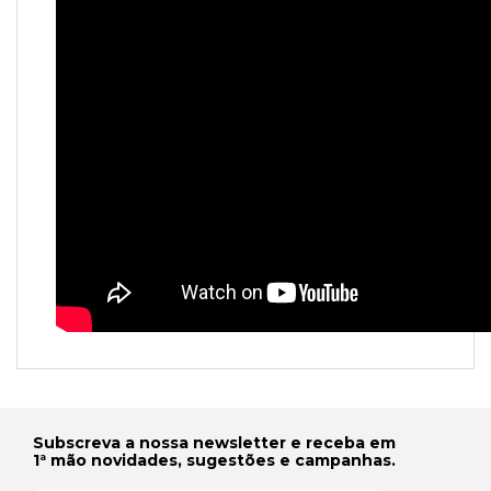
Subscreva a nossa newsletter e receba em
1ª mão novidades, sugestões e campanhas.