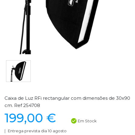
Caixa de Luz RFi rectangular com dimensões de 30x90
cm. Ref 254708
199,00 €
Em Stock
Entrega prevista dia 10 agosto