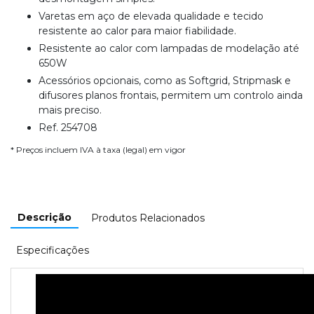
Varetas em aço de elevada qualidade e tecido
resistente ao calor para maior fiabilidade.
Resistente ao calor com lampadas de modelação até
650W
Acessórios opcionais, como as Softgrid, Stripmask e
difusores planos frontais, permitem um controlo ainda
mais preciso.
Ref. 254708
* Preços incluem IVA à taxa (legal) em vigor
Descrição
Produtos Relacionados
Especificações