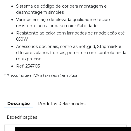
Sistema de código de cor para montagem e
desmontagem simples.
Varetas em aço de elevada qualidade e tecido
resistente ao calor para maior fiabilidade.
Resistente ao calor com lampadas de modelação até
650W
Acessórios opcionais, como as Softgrid, Stripmask e
difusores planos frontais, permitem um controlo ainda
mais preciso.
Ref. 254703
* Preços incluem IVA à taxa (legal) em vigor
Descrição
Produtos Relacionados
Especificações