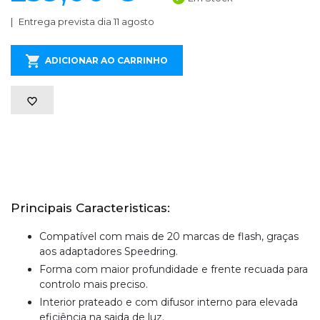
Entrega prevista dia 11 agosto
ADICIONAR AO CARRINHO
Principais Caracteristicas:
Compatível com mais de 20 marcas de flash, graças
aos adaptadores Speedring.
Forma com maior profundidade e frente recuada para
controlo mais preciso.
Interior prateado e com difusor interno para elevada
eficiência na saida de luz.