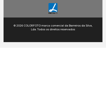
© 2026 COLORFOTO marca comercial da Barreiros da Silva,
Lda. Todos os direitos reservados