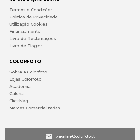
Termos e Condições
Política de Privacidade
Utilização Cookies
Financiamento
Livro de Reclamações
Livro de Elogios
COLORFOTO
Sobre a Colorfoto
Lojas Colorfoto
Academia
Galeria
ClickMag
Marcas Comercializadas
lojaonline@colorfoto.pt