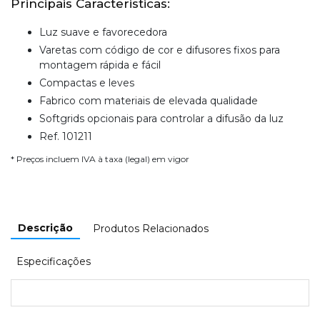
Principais Caracteristicas:
Luz suave e favorecedora
Varetas com código de cor e difusores fixos para
montagem rápida e fácil
Compactas e leves
Fabrico com materiais de elevada qualidade
Softgrids opcionais para controlar a difusão da luz
Ref. 101211
* Preços incluem IVA à taxa (legal) em vigor
Descrição
Produtos Relacionados
Especificações