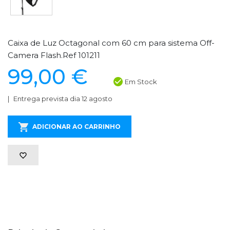
Caixa de Luz Octagonal com 60 cm para sistema Off-
Camera Flash.Ref 101211
99,00 €
Em Stock
Entrega prevista dia 12 agosto
ADICIONAR AO CARRINHO