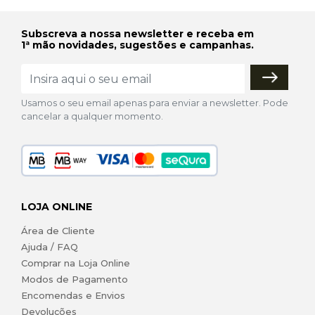
Subscreva a nossa newsletter e receba em
1ª mão novidades, sugestões e campanhas.
Usamos o seu email apenas para enviar a newsletter. Pode
cancelar a qualquer momento.
LOJA ONLINE
Área de Cliente
Ajuda / FAQ
Comprar na Loja Online
Modos de Pagamento
Encomendas e Envios
Devoluções