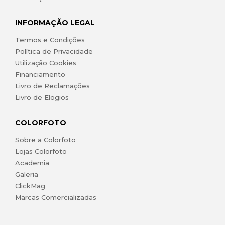
INFORMAÇÃO LEGAL
Termos e Condições
Política de Privacidade
Utilização Cookies
Financiamento
Livro de Reclamações
Livro de Elogios
COLORFOTO
Sobre a Colorfoto
Lojas Colorfoto
Academia
Galeria
ClickMag
Marcas Comercializadas