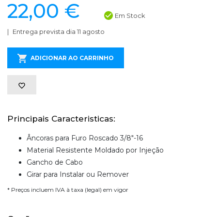
22,00 €
Em Stock
Entrega prevista dia 11 agosto
ADICIONAR AO CARRINHO
Principais Caracteristicas:
Âncoras para Furo Roscado 3/8"-16
Material Resistente Moldado por Injeção
Gancho de Cabo
Girar para Instalar ou Remover
* Preços incluem IVA à taxa (legal) em vigor