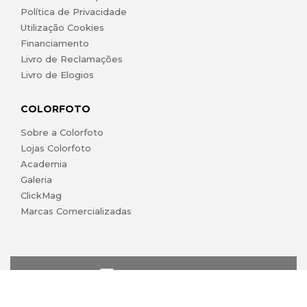
Política de Privacidade
Utilização Cookies
Financiamento
Livro de Reclamações
Livro de Elogios
COLORFOTO
Sobre a Colorfoto
Lojas Colorfoto
Academia
Galeria
ClickMag
Marcas Comercializadas
lojaonline@colorfoto.pt