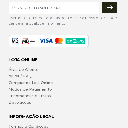
Usamos o seu email apenas para enviar a newsletter. Pode
cancelar a qualquer momento.
LOJA ONLINE
Área de Cliente
Ajuda / FAQ
Comprar na Loja Online
Modos de Pagamento
Encomendas e Envios
Devoluções
INFORMAÇÃO LEGAL
Termos e Condições