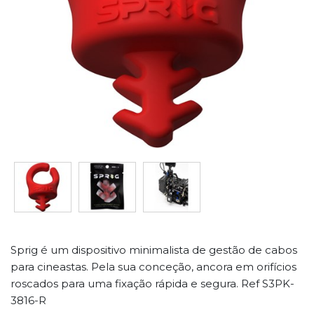
Sprig é um dispositivo minimalista de gestão de cabos
para cineastas. Pela sua conceção, ancora em orifícios
roscados para uma fixação rápida e segura. Ref S3PK-
3816-R