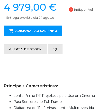
4 979,00 €
Indisponível
Entrega prevista dia 24 agosto
ADICIONAR AO CARRINHO
ALERTA DE STOCK
Principais Caracteristicas:
Lente Prime RF Projetada para Uso em Cinema
Para Sensores de Full-Frame
Diafragma de 11 Lâminas, Lente Multirrevestida