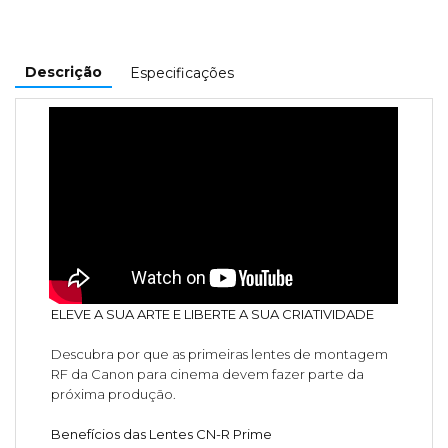
Descrição
Especificações
ELEVE A SUA ARTE E LIBERTE A SUA CRIATIVIDADE
Descubra por que as primeiras lentes de montagem
RF da Canon para cinema devem fazer parte da
próxima produção.
Benefícios das Lentes CN-R Prime