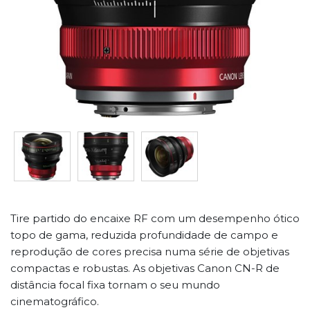
Tire partido do encaixe RF com um desempenho ótico
topo de gama, reduzida profundidade de campo e
reprodução de cores precisa numa série de objetivas
compactas e robustas. As objetivas Canon CN-R de
distância focal fixa tornam o seu mundo
cinematográfico.