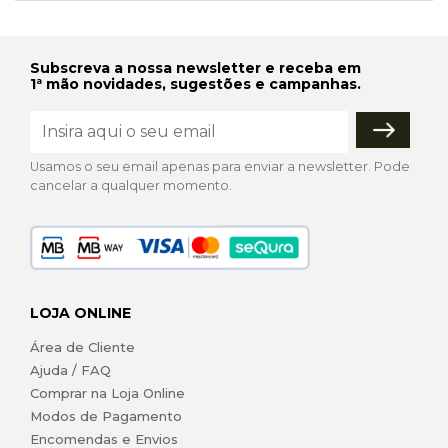
Subscreva a nossa newsletter e receba em
1ª mão novidades, sugestões e campanhas.
Usamos o seu email apenas para enviar a newsletter. Pode
cancelar a qualquer momento.
LOJA ONLINE
Área de Cliente
Ajuda / FAQ
Comprar na Loja Online
Modos de Pagamento
Encomendas e Envios