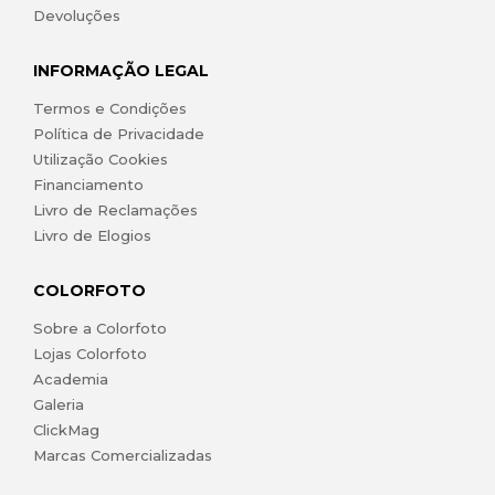
Devoluções
INFORMAÇÃO LEGAL
Termos e Condições
Política de Privacidade
Utilização Cookies
Financiamento
Livro de Reclamações
Livro de Elogios
COLORFOTO
Sobre a Colorfoto
Lojas Colorfoto
Academia
Galeria
ClickMag
Marcas Comercializadas