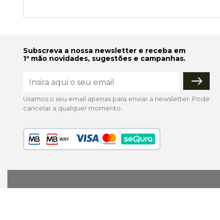
Subscreva a nossa newsletter e receba em
1ª mão novidades, sugestões e campanhas.
Usamos o seu email apenas para enviar a newsletter. Pode
cancelar a qualquer momento.
lojaonline@colorfoto.pt