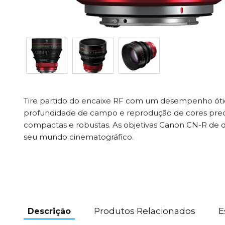
Tire partido do encaixe RF com um desempenho óti
profundidade de campo e reprodução de cores preci
compactas e robustas. As objetivas Canon CN-R de di
seu mundo cinematográfico.
Produtos Relacionados
E
Descrição