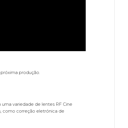
 próxima produção.
uma variedade de lentes RF Cine
, como correção eletrónica de