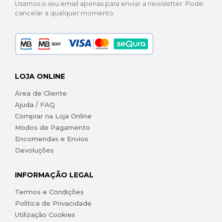
Usamos o seu email apenas para enviar a newsletter. Pode
cancelar a qualquer momento.
LOJA ONLINE
Área de Cliente
Ajuda / FAQ
Comprar na Loja Online
Modos de Pagamento
Encomendas e Envios
Devoluções
INFORMAÇÃO LEGAL
Termos e Condições
Política de Privacidade
Utilização Cookies