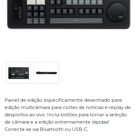
Painel de edição especificamente desenhado para
edição multicâmara para cortes de notícias e replay de
desportos ao vivo. Inclui botões para tornar a seleção
de câmara e a edição extremamente rápidas!
Conecta-se via Bluetooth ou USB-C.