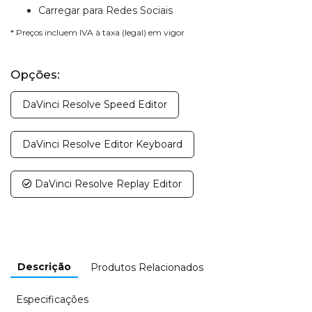
Carregar para Redes Sociais
* Preços incluem IVA à taxa (legal) em vigor
Opções:
DaVinci Resolve Speed Editor
DaVinci Resolve Editor Keyboard
DaVinci Resolve Replay Editor
Descrição
Produtos Relacionados
Especificações