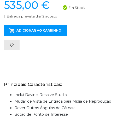
535,00 €
Em Stock
Entrega prevista dia 12 agosto
ADICIONAR AO CARRINHO
Principais Caracteristicas:
Inclui Davinci Resolve Studio
Mudar de Vista de Entrada para Mídia de Reprodução
Rever Outros Ângulos de Câmara
Botão de Ponto de Interesse