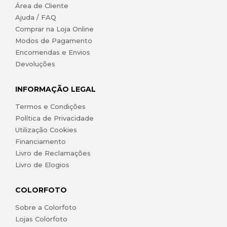
Área de Cliente
Ajuda / FAQ
Comprar na Loja Online
Modos de Pagamento
Encomendas e Envios
Devoluções
INFORMAÇÃO LEGAL
Termos e Condições
Política de Privacidade
Utilização Cookies
Financiamento
Livro de Reclamações
Livro de Elogios
COLORFOTO
Sobre a Colorfoto
Lojas Colorfoto