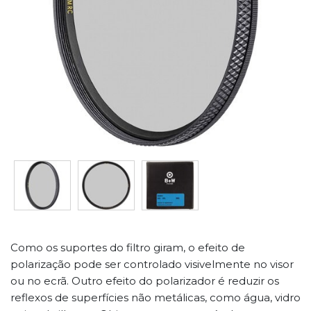
Como os suportes do filtro giram, o efeito de
polarização pode ser controlado visivelmente no visor
ou no ecrã. Outro efeito do polarizador é reduzir os
reflexos de superfícies não metálicas, como água, vidro