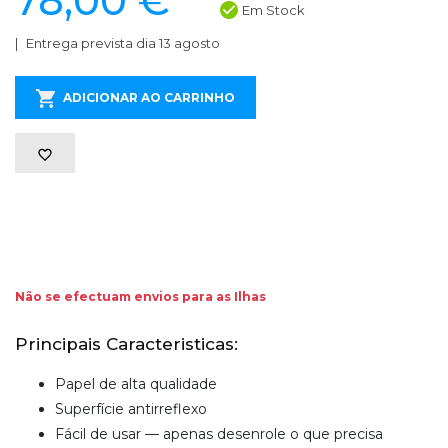
78,00 €
Em Stock
Entrega prevista dia 13 agosto
ADICIONAR AO CARRINHO
Não se efectuam envios para as Ilhas
Principais Caracteristicas:
Papel de alta qualidade
Superfície antirreflexo
Fácil de usar — apenas desenrole o que precisa