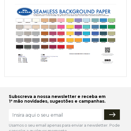
Subscreva a nossa newsletter e receba em
1ª mão novidades, sugestões e campanhas.
Usamos o seu email apenas para enviar a newsletter. Pode
cancelar a qualquer momento.