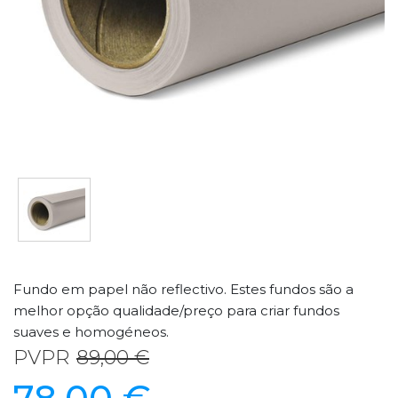
Fundo em papel não reflectivo. Estes fundos são a
melhor opção qualidade/preço para criar fundos
suaves e homogéneos.
PVPR
89,00 €