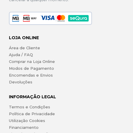
LOJA ONLINE
Área de Cliente
Ajuda / FAQ
Comprar na Loja Online
Modos de Pagamento
Encomendas e Envios
Devoluções
INFORMAÇÃO LEGAL
Termos e Condições
Política de Privacidade
Utilização Cookies
Financiamento