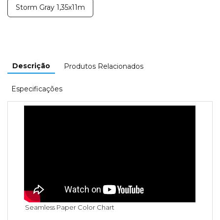
Storm Gray 1,35x11m
Descrição
Produtos Relacionados
Especificações
Seamless Paper Color Chart