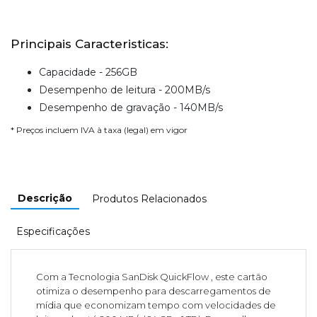
Principais Caracteristicas:
Capacidade - 256GB
Desempenho de leitura - 200MB/s
Desempenho de gravação - 140MB/s
* Preços incluem IVA à taxa (legal) em vigor
Descrição
Produtos Relacionados
Especificações
Com a Tecnologia SanDisk QuickFlow , este cartão
otimiza o desempenho para descarregamentos de
mídia que economizam tempo com velocidades de