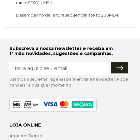
microSDXC UHS-I
Desempenho de leitura sequencial até to 200MB/s
Subscreva a nossa newsletter e receba em
1ª mão novidades, sugestões e campanhas.
Usamos o seu email apenas para enviar a newsletter. Pode
cancelar a qualquer momento.
LOJA ONLINE
Área de Cliente