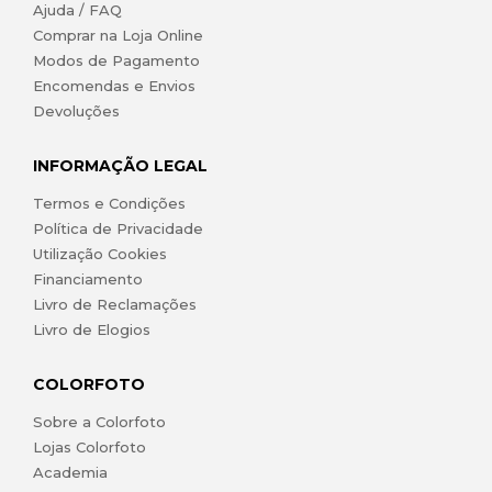
Ajuda / FAQ
Comprar na Loja Online
Modos de Pagamento
Encomendas e Envios
Devoluções
INFORMAÇÃO LEGAL
Termos e Condições
Política de Privacidade
Utilização Cookies
Financiamento
Livro de Reclamações
Livro de Elogios
COLORFOTO
Sobre a Colorfoto
Lojas Colorfoto
Academia