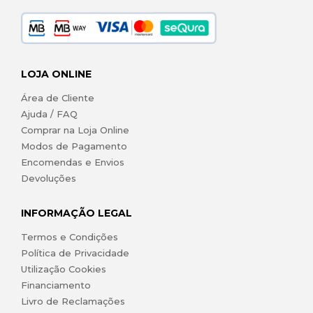
LOJA ONLINE
Área de Cliente
Ajuda / FAQ
Comprar na Loja Online
Modos de Pagamento
Encomendas e Envios
Devoluções
INFORMAÇÃO LEGAL
Termos e Condições
Política de Privacidade
Utilização Cookies
Financiamento
Livro de Reclamações