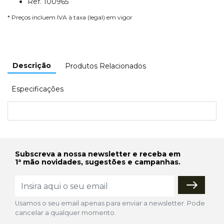
Ref. 100965
* Preços incluem IVA à taxa (legal) em vigor
Descrição
Produtos Relacionados
Especificações
Subscreva a nossa newsletter e receba em
1ª mão novidades, sugestões e campanhas.
Usamos o seu email apenas para enviar a newsletter. Pode
cancelar a qualquer momento.