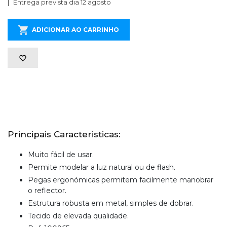
Entrega prevista dia 12 agosto
ADICIONAR AO CARRINHO
Principais Caracteristicas:
Muito fácil de usar.
Permite modelar a luz natural ou de flash.
Pegas ergonómicas permitem facilmente manobrar
o reflector.
Estrutura robusta em metal, simples de dobrar.
Tecido de elevada qualidade.