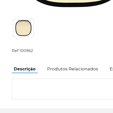
Ref 100962
Produtos Relacionados
E
Descrição