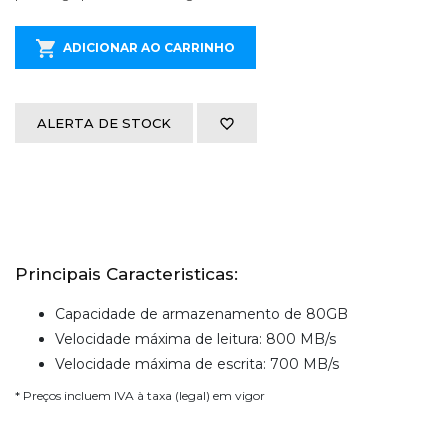
ADICIONAR AO CARRINHO
ALERTA DE STOCK
Principais Caracteristicas:
Capacidade de armazenamento de 80GB
Velocidade máxima de leitura: 800 MB/s
Velocidade máxima de escrita: 700 MB/s
* Preços incluem IVA à taxa (legal) em vigor