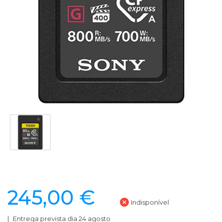
245,00 €
Indisponível
Entrega prevista dia 24 agosto