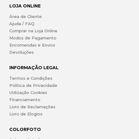
LOJA ONLINE
Área de Cliente
Ajuda / FAQ
Comprar na Loja Online
Modos de Pagamento
Encomendas e Envios
Devoluções
INFORMAÇÃO LEGAL
Termos e Condições
Política de Privacidade
Utilização Cookies
Financiamento
Livro de Reclamações
Livro de Elogios
COLORFOTO