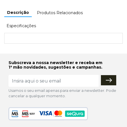
Descrição
Produtos Relacionados
Especificações
Subscreva a nossa newsletter e receba em
1ª mão novidades, sugestões e campanhas.
Usamos o seu email apenas para enviar a newsletter. Pode
cancelar a qualquer momento.