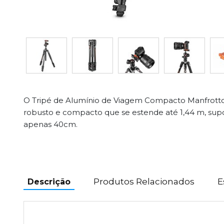
O Tripé de Alumínio de Viagem Compacto Manfrotto
robusto e compacto que se estende até 1,44 m, sup
apenas 40cm.
Produtos Relacionados
E
Descrição