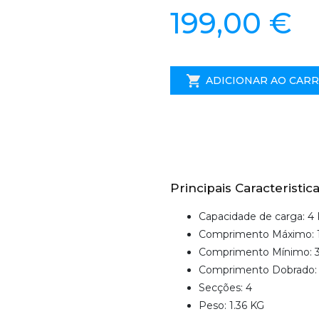
199,00 €
ADICIONAR AO CAR
Principais Caracteristica
Capacidade de carga: 4
Comprimento Máximo: 
Comprimento Mínimo: 
Comprimento Dobrado:
Secções: 4
Peso: 1.36 KG