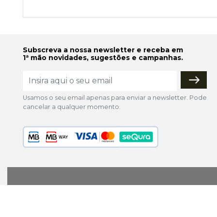
Subscreva a nossa newsletter e receba em
1ª mão novidades, sugestões e campanhas.
Usamos o seu email apenas para enviar a newsletter. Pode
cancelar a qualquer momento.
lojaonline@colorfoto.pt