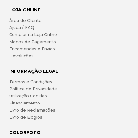
LOJA ONLINE
Área de Cliente
Ajuda / FAQ
Comprar na Loja Online
Modos de Pagamento
Encomendas e Envios
Devoluções
INFORMAÇÃO LEGAL
Termos e Condições
Política de Privacidade
Utilização Cookies
Financiamento
Livro de Reclamações
Livro de Elogios
COLORFOTO