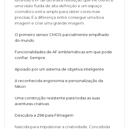
uma visão fluida de alta definição e um espaço
cromático extra-amplo para obter cores mais
precisas. É a diferença entre conseguir uma boa
imagem e criar uma grande imagem.
O primeiro sensor CMOS parcialmente empilhado
do mundo
Funcionalidades de AF emblemáticas em que pode
confiar. Sempre.
Apoiado por um sistema de objetiva inteligente
A reconhecida ergonomia e personalização da
Nikon
Uma construção resistente para todas as suas
aventuras criativas
Descubra a Z6III para Filmagem
Nascida para impulsionar a criatividade. Concebida