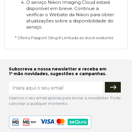
O serviço Nikon Imaging Cloud estará
disponível em breve. Continue a
verificar o Website da Nikon para obter
atualizações sobre a disponibilidade do
serviço.
* Oferta Passport Sling III Limitada ao stock existente
Subscreva a nossa newsletter e receba em
1ª mão novidades, sugestões e campanhas.
Usamos o seu email apenas para enviar a newsletter. Pode
cancelar a qualquer momento.