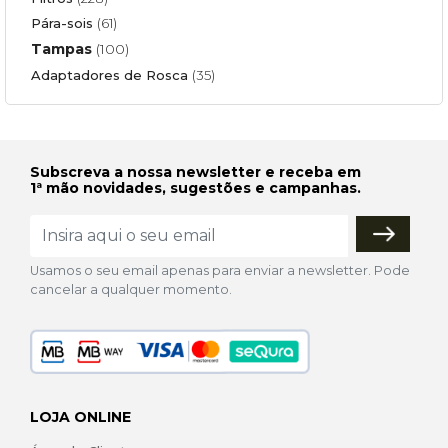
Pára-sois
(61)
Tampas
(100)
Adaptadores de Rosca
(35)
Subscreva a nossa newsletter e receba em
1ª mão novidades, sugestões e campanhas.
Usamos o seu email apenas para enviar a newsletter. Pode
cancelar a qualquer momento.
LOJA ONLINE