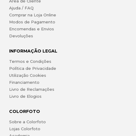
Área de Cliente
Ajuda / FAQ
Comprar na Loja Online
Modos de Pagamento
Encomendas e Envios
Devoluções
INFORMAÇÃO LEGAL
Termos e Condições
Política de Privacidade
Utilização Cookies
Financiamento
Livro de Reclamações
Livro de Elogios
COLORFOTO
Sobre a Colorfoto
Lojas Colorfoto
Academia