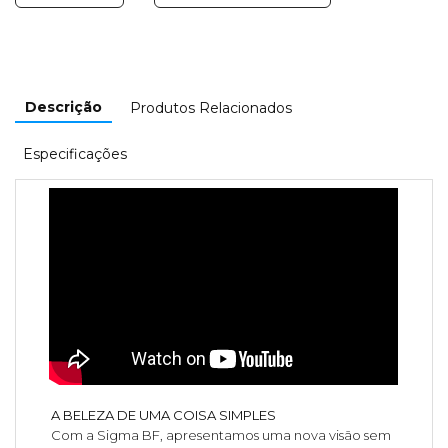
Descrição
Produtos Relacionados
Especificações
A BELEZA DE UMA COISA SIMPLES
Com a Sigma BF, apresentamos uma nova visão sem