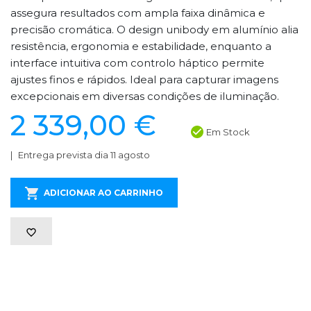
assegura resultados com ampla faixa dinâmica e
precisão cromática. O design unibody em alumínio alia
resistência, ergonomia e estabilidade, enquanto a
interface intuitiva com controlo háptico permite
ajustes finos e rápidos. Ideal para capturar imagens
excepcionais em diversas condições de iluminação.
2 339,00 €
Em Stock
Entrega prevista dia 11 agosto
ADICIONAR AO CARRINHO