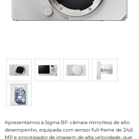
Apresentamos a Sigma BF: câmara mirrorless de alto
desempenho, equipada com sensor full-frame de 24,6
MP e processador de imagem de alta velocidade, que