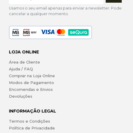
Usamos o seu email apenas para enviar a newsletter. Pode
cancelar a qualquer momento.
LOJA ONLINE
Área de Cliente
Ajuda / FAQ
Comprar na Loja Online
Modos de Pagamento
Encomendas e Envios
Devoluções
INFORMAÇÃO LEGAL
Termos e Condições
Política de Privacidade