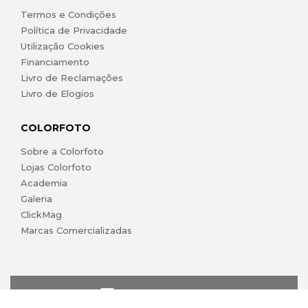
Termos e Condições
Política de Privacidade
Utilização Cookies
Financiamento
Livro de Reclamações
Livro de Elogios
COLORFOTO
Sobre a Colorfoto
Lojas Colorfoto
Academia
Galeria
ClickMag
Marcas Comercializadas
lojaonline@colorfoto.pt