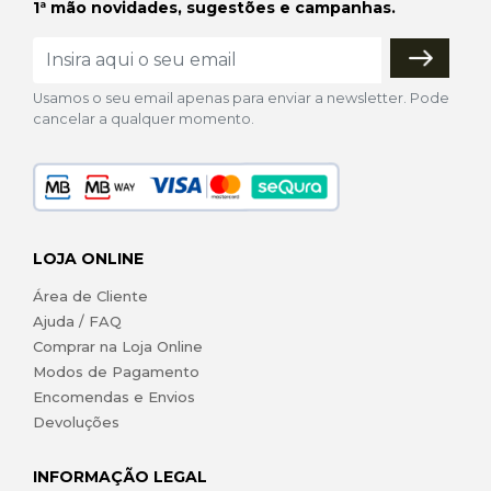
1ª mão novidades, sugestões e campanhas.
Usamos o seu email apenas para enviar a newsletter. Pode
cancelar a qualquer momento.
LOJA ONLINE
Área de Cliente
Ajuda / FAQ
Comprar na Loja Online
Modos de Pagamento
Encomendas e Envios
Devoluções
INFORMAÇÃO LEGAL