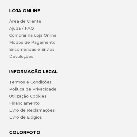
LOJA ONLINE
Área de Cliente
Ajuda / FAQ
Comprar na Loja Online
Modos de Pagamento
Encomendas e Envios
Devoluções
INFORMAÇÃO LEGAL
Termos e Condições
Política de Privacidade
Utilização Cookies
Financiamento
Livro de Reclamações
Livro de Elogios
COLORFOTO