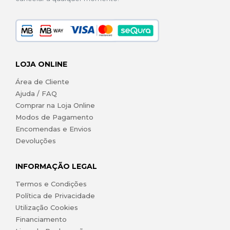
LOJA ONLINE
Área de Cliente
Ajuda / FAQ
Comprar na Loja Online
Modos de Pagamento
Encomendas e Envios
Devoluções
INFORMAÇÃO LEGAL
Termos e Condições
Política de Privacidade
Utilização Cookies
Financiamento