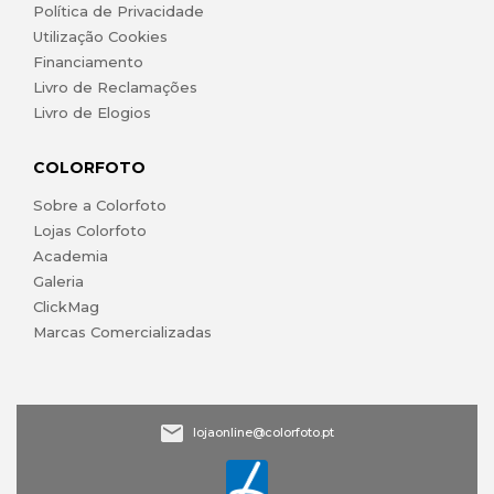
Política de Privacidade
Utilização Cookies
Financiamento
Livro de Reclamações
Livro de Elogios
COLORFOTO
Sobre a Colorfoto
Lojas Colorfoto
Academia
Galeria
ClickMag
Marcas Comercializadas
lojaonline@colorfoto.pt