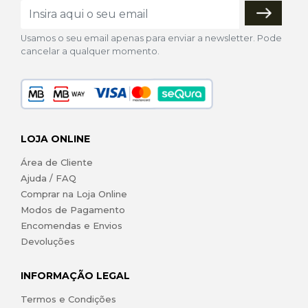
Usamos o seu email apenas para enviar a newsletter. Pode
cancelar a qualquer momento.
LOJA ONLINE
Área de Cliente
Ajuda / FAQ
Comprar na Loja Online
Modos de Pagamento
Encomendas e Envios
Devoluções
INFORMAÇÃO LEGAL
Termos e Condições