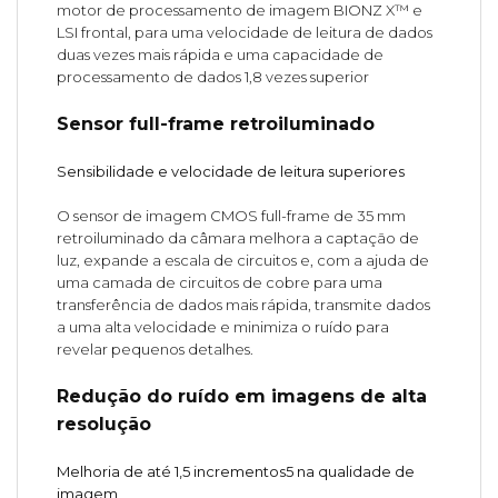
motor de processamento de imagem BIONZ X™ e
LSI frontal, para uma velocidade de leitura de dados
duas vezes mais rápida e uma capacidade de
processamento de dados 1,8 vezes superior
Sensor full-frame retroiluminado
Sensibilidade e velocidade de leitura superiores
O sensor de imagem CMOS full-frame de 35 mm
retroiluminado da câmara melhora a captação de
luz, expande a escala de circuitos e, com a ajuda de
uma camada de circuitos de cobre para uma
transferência de dados mais rápida, transmite dados
a uma alta velocidade e minimiza o ruído para
revelar pequenos detalhes.
Redução do ruído em imagens de alta
resolução
Melhoria de até 1,5 incrementos5 na qualidade de
imagem