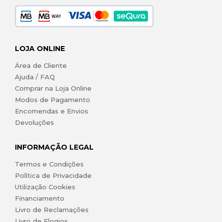
LOJA ONLINE
Área de Cliente
Ajuda / FAQ
Comprar na Loja Online
Modos de Pagamento
Encomendas e Envios
Devoluções
INFORMAÇÃO LEGAL
Termos e Condições
Política de Privacidade
Utilização Cookies
Financiamento
Livro de Reclamações
Livro de Elogios