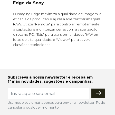
Edge da Sony
O Imaging Edge maximiza a qualidade de imagem, a
eficácia da produção e ajuda a aperfeiçoar imagens
RAW. Utilize "Remote" para controlar remotamente
a captação e monitorizar cenas com a visualização
direta no PC; "Edit" para transformar dados RAW em
fotos de alta qualidade; e "Viewer" para as ver,
classificar e selecionar.
Subscreva a nossa newsletter e receba em
1ª mão novidades, sugestões e campanhas.
Usamos o seu email apenas para enviar a newsletter. Pode
cancelar a qualquer momento.