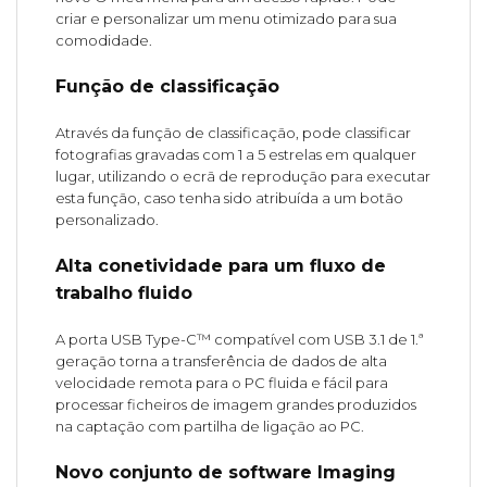
criar e personalizar um menu otimizado para sua
comodidade.
Função de classificação
Através da função de classificação, pode classificar
fotografias gravadas com 1 a 5 estrelas em qualquer
lugar, utilizando o ecrã de reprodução para executar
esta função, caso tenha sido atribuída a um botão
personalizado.
Alta conetividade para um fluxo de
trabalho fluido
A porta USB Type-C™ compatível com USB 3.1 de 1.ª
geração torna a transferência de dados de alta
velocidade remota para o PC fluida e fácil para
processar ficheiros de imagem grandes produzidos
na captação com partilha de ligação ao PC.
Novo conjunto de software Imaging