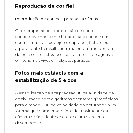
Reprodução de cor fiel
Reprodução de cor mais precisa na câmara
O desempenho da reprodução de cor foi
consideravelmente melhorado para conferir uma
cor mais natural aos objetos captados, fiel ao seu
aspeto real. Isto resulta num maior realismo dos tons
de pele em retratos, dos céus azuis em paisagens e
em tons mais vivos em objetos parados.
Fotos mais estáveis com a
estabilização de 5 eixos
A estabilização de alta precisão utiliza a unidade de
estabilização com algoritmos e sensores giroscópicos
para o modo 5,08 de velocidade do obturador, num
sistema que compensa 5 tipos de movimento da
câmara e várias lentes e oferece um excelente
desempenho.