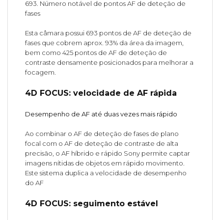
693. Número notável de pontos AF de deteção de
fases
Esta câmara possui 693 pontos de AF de deteção de
fases que cobrem aprox. 93% da área da imagem,
bem como 425 pontos de AF de deteção de
contraste densamente posicionados para melhorar a
focagem.
4D FOCUS: velocidade de AF rápida
Desempenho de AF até duas vezes mais rápido
Ao combinar o AF de deteção de fases de plano
focal com o AF de deteção de contraste de alta
precisão, o AF híbrido e rápido Sony permite captar
imagens nítidas de objetos em rápido movimento.
Este sistema duplica a velocidade de desempenho
do AF
4D FOCUS: seguimento estável