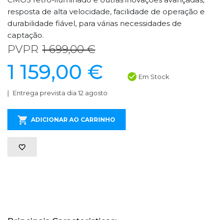
resposta de alta velocidade, facilidade de operação e
durabilidade fiável, para várias necessidades de
captação.
PVPR
1 699,00 €
1 159,00 €
Em Stock
Entrega prevista dia 12 agosto
ADICIONAR AO CARRINHO