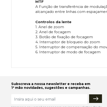
MTF
A Função de transferência de modulaç
alcançado entre linhas com espaçament
Controlos da lente
1. Anel de zoom
2. Anel de focagem
3. Botão de fixação de focagem
4. Interruptor de bloqueio do zoom
5. Interruptor de compensação do mo
6. Interruptor de modo de focagem
Subscreva a nossa newsletter e receba em
1ª mão novidades, sugestões e campanhas.