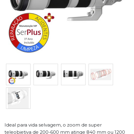
Ideal para vida selvagem, o zoom de super
teleobjetiva de 200-600 mm atinge 840 mm ou 1200