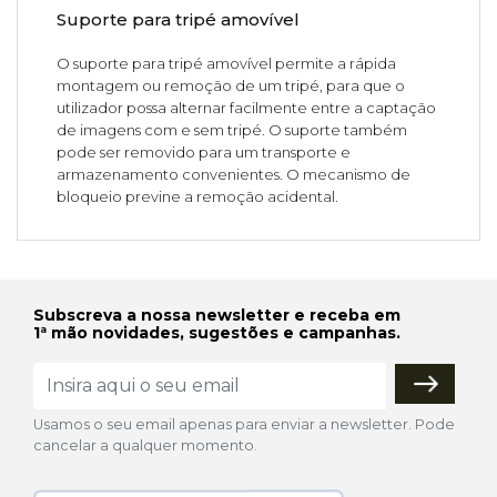
Suporte para tripé amovível
O suporte para tripé amovível permite a rápida
montagem ou remoção de um tripé, para que o
utilizador possa alternar facilmente entre a captação
de imagens com e sem tripé. O suporte também
pode ser removido para um transporte e
armazenamento convenientes. O mecanismo de
bloqueio previne a remoção acidental.
Subscreva a nossa newsletter e receba em
1ª mão novidades, sugestões e campanhas.
Usamos o seu email apenas para enviar a newsletter. Pode
cancelar a qualquer momento.