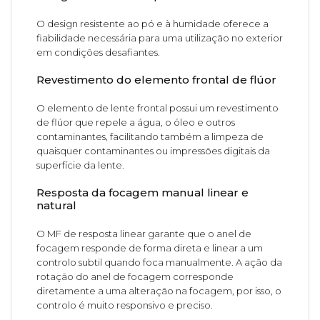
O design resistente ao pó e à humidade oferece a
fiabilidade necessária para uma utilização no exterior
em condições desafiantes.
Revestimento do elemento frontal de flúor
O elemento de lente frontal possui um revestimento
de flúor que repele a água, o óleo e outros
contaminantes, facilitando também a limpeza de
quaisquer contaminantes ou impressões digitais da
superfície da lente.
Resposta da focagem manual linear e
natural
O MF de resposta linear garante que o anel de
focagem responde de forma direta e linear a um
controlo subtil quando foca manualmente. A ação da
rotação do anel de focagem corresponde
diretamente a uma alteração na focagem, por isso, o
controlo é muito responsivo e preciso.