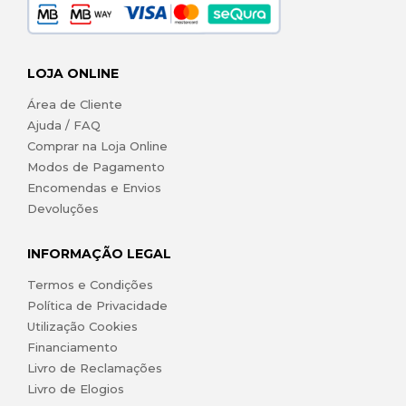
LOJA ONLINE
Área de Cliente
Ajuda / FAQ
Comprar na Loja Online
Modos de Pagamento
Encomendas e Envios
Devoluções
INFORMAÇÃO LEGAL
Termos e Condições
Política de Privacidade
Utilização Cookies
Financiamento
Livro de Reclamações
Livro de Elogios