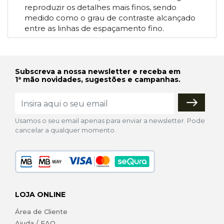
reproduzir os detalhes mais finos, sendo
medido como o grau de contraste alcançado
entre as linhas de espaçamento fino.
Subscreva a nossa newsletter e receba em
1ª mão novidades, sugestões e campanhas.
Usamos o seu email apenas para enviar a newsletter. Pode
cancelar a qualquer momento.
LOJA ONLINE
Área de Cliente
Ajuda / FAQ