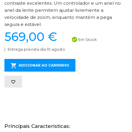
contraste excelentes. Um controlador e um anel no
anel da lente permitem ajustar livremente a
velocidade de zoom, enquanto mantém a pega
segura e estável.
569,00 €
Em Stock
Entrega prevista dia 10 agosto
ADICIONAR AO CARRINHO
Principais Caracteristicas: