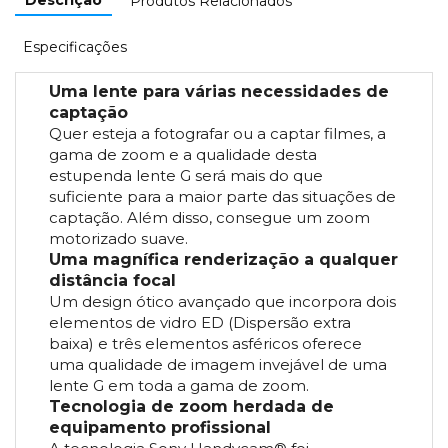
Produtos Relacionados
Especificações
Uma lente para várias necessidades de
captação
Quer esteja a fotografar ou a captar filmes, a
gama de zoom e a qualidade desta
estupenda lente G será mais do que
suficiente para a maior parte das situações de
captação. Além disso, consegue um zoom
motorizado suave.
Uma magnífica renderização a qualquer
distância focal
Um design ótico avançado que incorpora dois
elementos de vidro ED (Dispersão extra
baixa) e três elementos asféricos oferece
uma qualidade de imagem invejável de uma
lente G em toda a gama de zoom.
Tecnologia de zoom herdada de
equipamento profissional