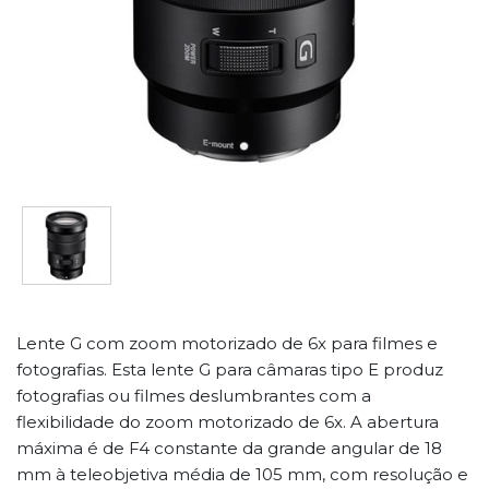
Lente G com zoom motorizado de 6x para filmes e
fotografias. Esta lente G para câmaras tipo E produz
fotografias ou filmes deslumbrantes com a
flexibilidade do zoom motorizado de 6x. A abertura
máxima é de F4 constante da grande angular de 18
mm à teleobjetiva média de 105 mm, com resolução e