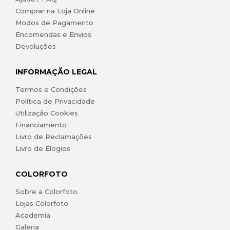
Comprar na Loja Online
Modos de Pagamento
Encomendas e Envios
Devoluções
INFORMAÇÃO LEGAL
Termos e Condições
Política de Privacidade
Utilização Cookies
Financiamento
Livro de Reclamações
Livro de Elogios
COLORFOTO
Sobre a Colorfoto
Lojas Colorfoto
Academia
Galeria