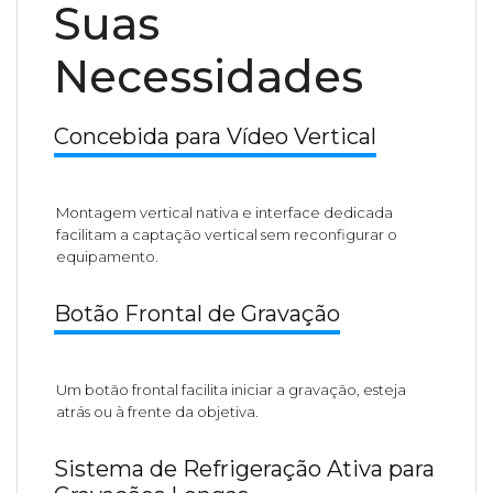
Suas
Necessidades
Concebida para Vídeo Vertical
Montagem vertical nativa e interface dedicada
facilitam a captação vertical sem reconfigurar o
equipamento.
Botão Frontal de Gravação
Um botão frontal facilita iniciar a gravação, esteja
atrás ou à frente da objetiva.
Sistema de Refrigeração Ativa para