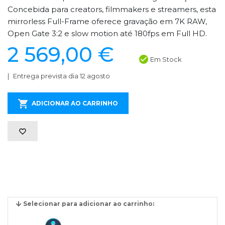
Concebida para creators, filmmakers e streamers, esta
mirrorless Full-Frame oferece gravação em 7K RAW,
Open Gate 3:2 e slow motion até 180fps em Full HD.
2 569,00 €
Em Stock
Entrega prevista dia 12 agosto
ADICIONAR AO CARRINHO
Selecionar para adicionar ao carrinho: