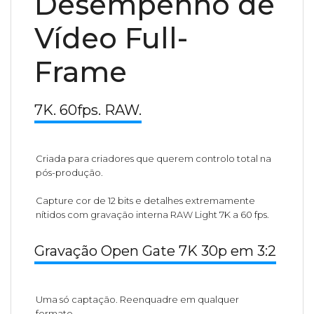
Desempenho de
Vídeo Full-
Frame
7K. 60fps. RAW.
Criada para criadores que querem controlo total na
pós-produção.
Capture cor de 12 bits e detalhes extremamente
nítidos com gravação interna RAW Light 7K a 60 fps.
Gravação Open Gate 7K 30p em 3:2
Uma só captação. Reenquadre em qualquer
formato.