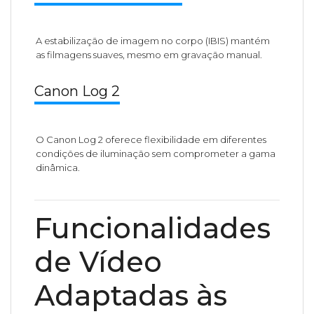
A estabilização de imagem no corpo (IBIS) mantém
as filmagens suaves, mesmo em gravação manual.
Canon Log 2
O Canon Log 2 oferece flexibilidade em diferentes
condições de iluminação sem comprometer a gama
dinâmica.
Funcionalidades
de Vídeo
Adaptadas às