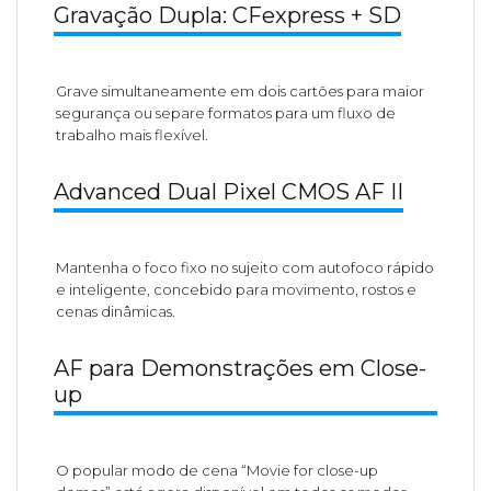
Gravação Dupla: CFexpress + SD
Grave simultaneamente em dois cartões para maior
segurança ou separe formatos para um fluxo de
trabalho mais flexível.
Advanced Dual Pixel CMOS AF II
Mantenha o foco fixo no sujeito com autofoco rápido
e inteligente, concebido para movimento, rostos e
cenas dinâmicas.
AF para Demonstrações em Close-
up
O popular modo de cena “Movie for close-up