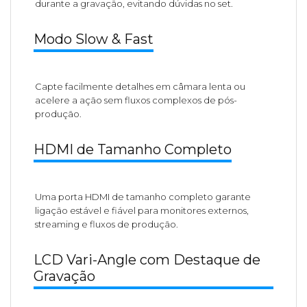
durante a gravação, evitando dúvidas no set.
Modo Slow & Fast
Capte facilmente detalhes em câmara lenta ou
acelere a ação sem fluxos complexos de pós-
produção.
HDMI de Tamanho Completo
Uma porta HDMI de tamanho completo garante
ligação estável e fiável para monitores externos,
streaming e fluxos de produção.
LCD Vari-Angle com Destaque de
Gravação