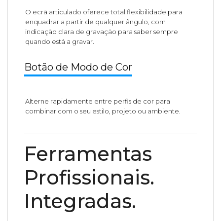
O ecrã articulado oferece total flexibilidade para
enquadrar a partir de qualquer ângulo, com
indicação clara de gravação para saber sempre
quando está a gravar.
Botão de Modo de Cor
Alterne rapidamente entre perfis de cor para
combinar com o seu estilo, projeto ou ambiente.
Ferramentas
Profissionais.
Integradas.