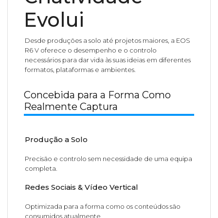
Evolui
Desde produções a solo até projetos maiores, a EOS
R6 V oferece o desempenho e o controlo
necessários para dar vida às suas ideias em diferentes
formatos, plataformas e ambientes.
Concebida para a Forma Como
Realmente Captura
Produção a Solo
Precisão e controlo sem necessidade de uma equipa
completa.
Redes Sociais & Vídeo Vertical
Optimizada para a forma como os conteúdos são
consumidos atualmente.