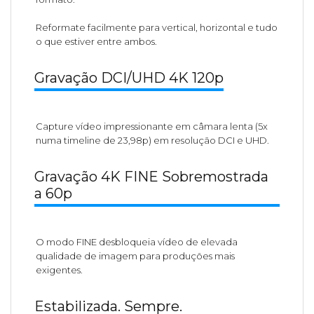
Reformate facilmente para vertical, horizontal e tudo
o que estiver entre ambos.
Gravação DCI/UHD 4K 120p
Capture vídeo impressionante em câmara lenta (5x
numa timeline de 23,98p) em resolução DCI e UHD.
Gravação 4K FINE Sobremostrada
a 60p
O modo FINE desbloqueia vídeo de elevada
qualidade de imagem para produções mais
exigentes.
Estabilizada. Sempre.