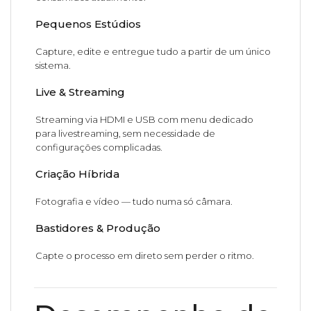
Pequenos Estúdios
Capture, edite e entregue tudo a partir de um único
sistema.
Live & Streaming
Streaming via HDMI e USB com menu dedicado
para livestreaming, sem necessidade de
configurações complicadas.
Criação Híbrida
Fotografia e vídeo — tudo numa só câmara.
Bastidores & Produção
Capte o processo em direto sem perder o ritmo.