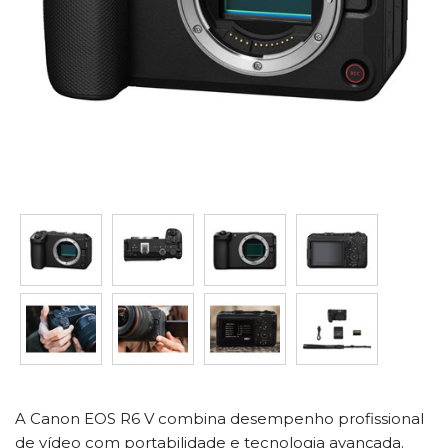
A Canon EOS R6 V combina desempenho profissional
de vídeo com portabilidade e tecnologia avançada.