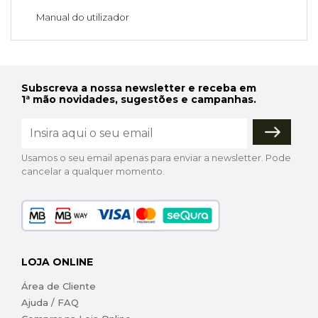
Manual do utilizador
Subscreva a nossa newsletter e receba em
1ª mão novidades, sugestões e campanhas.
Usamos o seu email apenas para enviar a newsletter. Pode
cancelar a qualquer momento.
LOJA ONLINE
Área de Cliente
Ajuda / FAQ