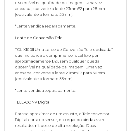
discernível na qualidade da imagem. Uma vez
anexada, converte a lente 23mmF2 para 28mm
(equivalente a formato 35mm).
*Lente vendida separadamente.
Lente de Conversão Tele
TCL-X100II Uma Lente de Conversão Tele dedicada*
que multiplica o comprimento focal fixo por
aproximadamente 1.4x, sem qualquer queda
discernível na qualidade da imagem. Uma vez
anexada, converte a lente 23mmF2 para 50mm
(equivalente a formato 35mm).
*Lente vendida separadamente.
TELE-CONV Digital
Para se aproximar de um assunto, o Teleconversor
Digital corta no sensor, entregando ainda assim
resultados nítidos e de alta resolução. Duas