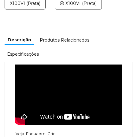
X100VI (Prata)
X100VI (Preta)
Descrição
Produtos Relacionados
Especificações
Veja. Enquadre. Crie.