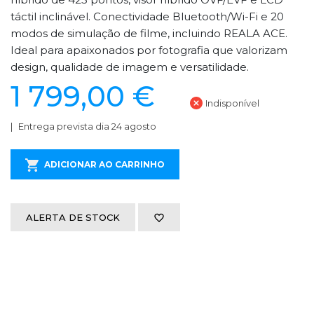
táctil inclinável. Conectividade Bluetooth/Wi-Fi e 20
modos de simulação de filme, incluindo REALA ACE.
Ideal para apaixonados por fotografia que valorizam
design, qualidade de imagem e versatilidade.
1 799,00 €
Indisponível
Entrega prevista dia 24 agosto
ADICIONAR AO CARRINHO
ALERTA DE STOCK