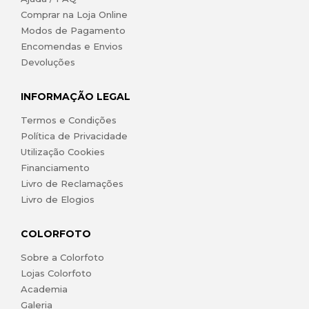
Comprar na Loja Online
Modos de Pagamento
Encomendas e Envios
Devoluções
INFORMAÇÃO LEGAL
Termos e Condições
Política de Privacidade
Utilização Cookies
Financiamento
Livro de Reclamações
Livro de Elogios
COLORFOTO
Sobre a Colorfoto
Lojas Colorfoto
Academia
Galeria