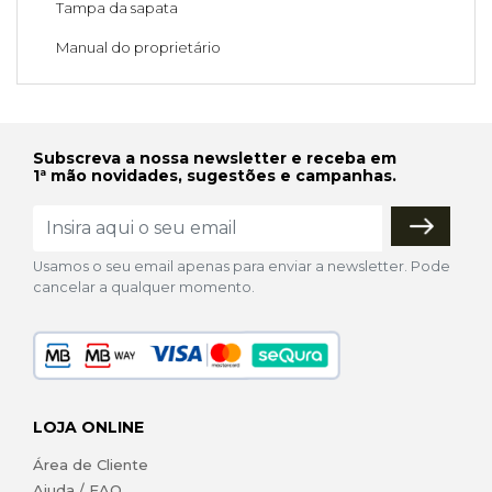
Tampa da sapata
Manual do proprietário
Subscreva a nossa newsletter e receba em
1ª mão novidades, sugestões e campanhas.
Usamos o seu email apenas para enviar a newsletter. Pode
cancelar a qualquer momento.
LOJA ONLINE
Área de Cliente
Ajuda / FAQ