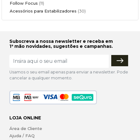
Follow Focus
(11)
Acessórios para Estabilizadores
(30)
Subscreva a nossa newsletter e receba em
1ª mão novidades, sugestões e campanhas.
Usamos o seu email apenas para enviar a newsletter. Pode
cancelar a qualquer momento.
LOJA ONLINE
Área de Cliente
Ajuda / FAQ