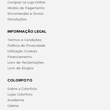
Comprar na Loja Online
Modos de Pagamento
Encomendas e Envios
Devoluções
INFORMAÇÃO LEGAL
Termos e Condições
Política de Privacidade
Utilização Cookies
Financiamento
Livro de Reclamações
Livro de Elogios
COLORFOTO
Sobre a Colorfoto
Lojas Colorfoto
Academia
Galeria