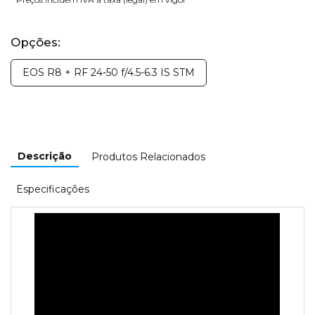
Opções:
EOS R8 + RF 24-50 f/4.5-6.3 IS STM
Descrição
Produtos Relacionados
Especificações