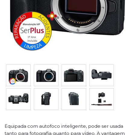
Equipada com autofoco inteligente, pode ser usada
tanto para fotografia quanto para vídeo. A vantagem