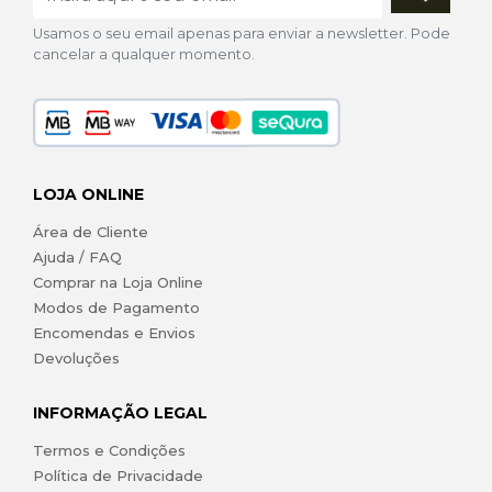
Usamos o seu email apenas para enviar a newsletter. Pode
cancelar a qualquer momento.
LOJA ONLINE
Área de Cliente
Ajuda / FAQ
Comprar na Loja Online
Modos de Pagamento
Encomendas e Envios
Devoluções
INFORMAÇÃO LEGAL
Termos e Condições
Política de Privacidade