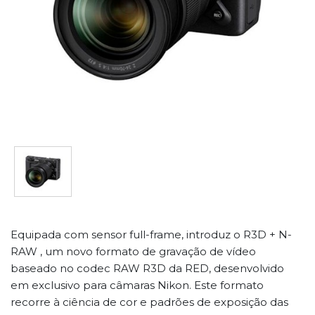
Equipada com sensor full-frame, introduz o R3D + N-
RAW , um novo formato de gravação de vídeo
baseado no codec RAW R3D da RED, desenvolvido
em exclusivo para câmaras Nikon. Este formato
recorre à ciência de cor e padrões de exposição das