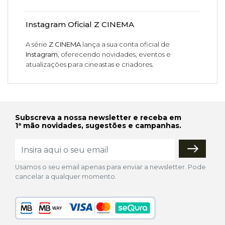
Instagram Oficial Z CINEMA
A série
Z CINEMA
lança a sua conta oficial de
Instagram
, oferecendo novidades, eventos e
atualizações para cineastas e criadores.
Subscreva a nossa newsletter e receba em
1ª mão novidades, sugestões e campanhas.
Usamos o seu email apenas para enviar a newsletter. Pode
cancelar a qualquer momento.