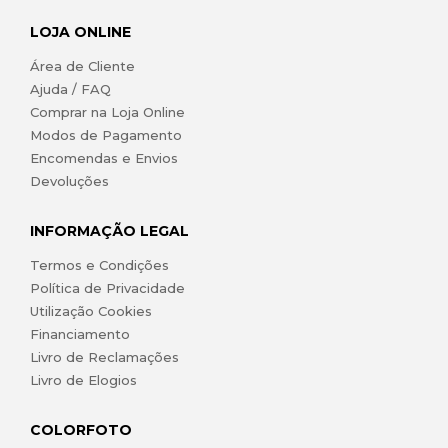
LOJA ONLINE
Área de Cliente
Ajuda / FAQ
Comprar na Loja Online
Modos de Pagamento
Encomendas e Envios
Devoluções
INFORMAÇÃO LEGAL
Termos e Condições
Política de Privacidade
Utilização Cookies
Financiamento
Livro de Reclamações
Livro de Elogios
COLORFOTO