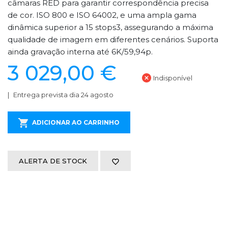
câmaras RED para garantir correspondência precisa
de cor. ISO 800 e ISO 64002, e uma ampla gama
dinâmica superior a 15 stops3, assegurando a máxima
qualidade de imagem em diferentes cenários. Suporta
ainda gravação interna até 6K/59,94p.
3 029,00 €
Indisponível
Entrega prevista dia 24 agosto
ADICIONAR AO CARRINHO
ALERTA DE STOCK